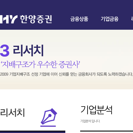
금융상품
기업금융
기업분석
기업분석 입니다.