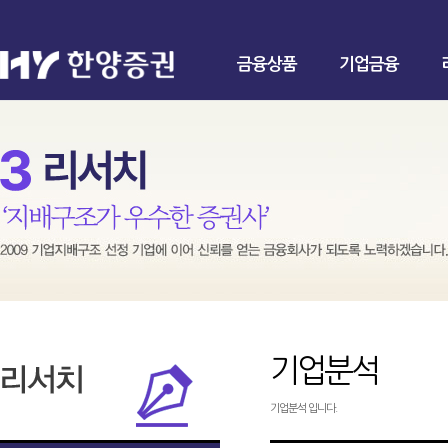
금융상품
기업금융
기업분석
기업분석 입니다.