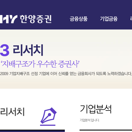
금융상품
기업금융
기업분석
기업분석 입니다.