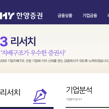
금융상품
기업금융
기업분석
기업분석 입니다.