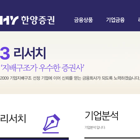
금융상품
기업금융
기업분석
기업분석 입니다.