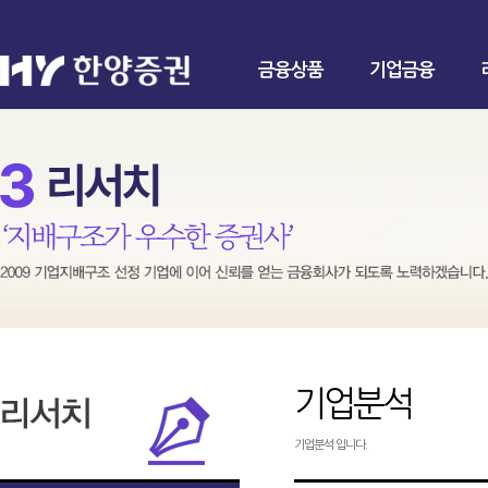
금융상품
기업금융
기업분석
기업분석 입니다.