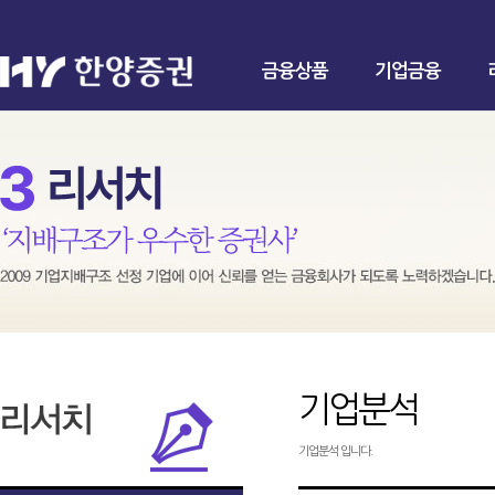
금융상품
기업금융
기업분석
기업분석 입니다.