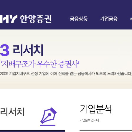
금융상품
기업금융
기업분석
기업분석 입니다.