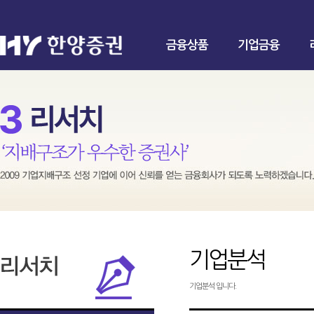
금융상품
기업금융
기업분석
기업분석 입니다.