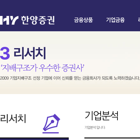
금융상품
기업금융
기업분석
기업분석 입니다.