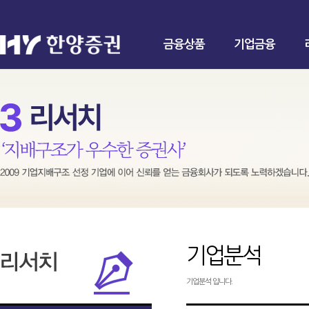
금융상품
기업금융
기업분석
기업분석 입니다.