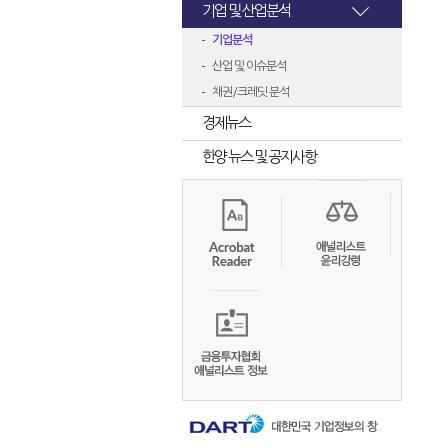
기업 및 산업분석
기업분석
산업 및 이슈분석
채권/크레딧 분석
경제뉴스
한양 뉴스 및 공지사항