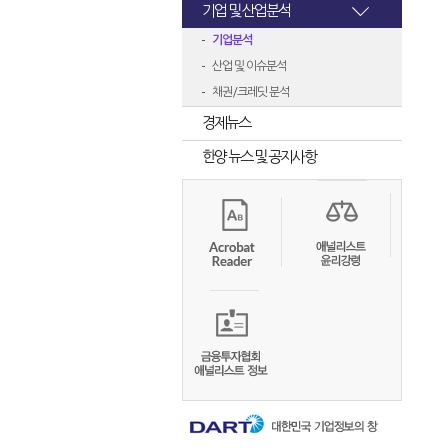
기업 및 산업분석
기업분석
산업 및 이슈분석
채권/크레딧 분석
경제뉴스
한양 뉴스 및 공지사항