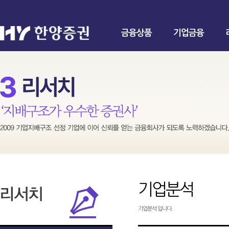
금융상품
기업금융
기업분석
기업분석 입니다.