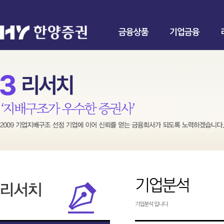
금융상품
기업금융
기업분석
기업분석 입니다.