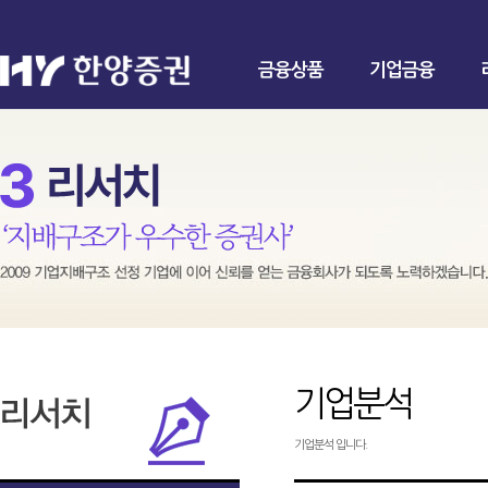
금융상품
기업금융
기업분석
기업분석 입니다.