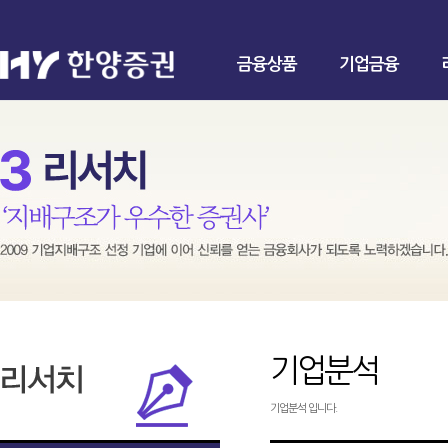
금융상품
기업금융
기업분석
기업분석 입니다.