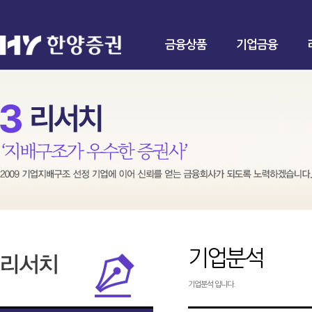
금융상품
기업금융
기업분석
기업분석 입니다.