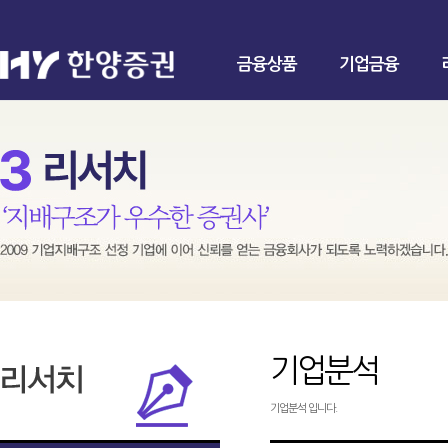
금융상품
기업금융
기업분석
기업분석 입니다.