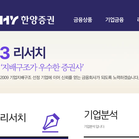
금융상품
기업금융
기업분석
기업분석 입니다.