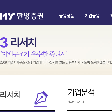
금융상품
기업금융
기업분석
기업분석 입니다.