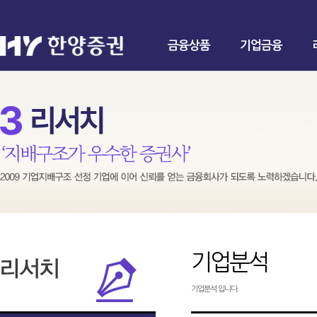
금융상품
기업금융
기업분석
기업분석 입니다.