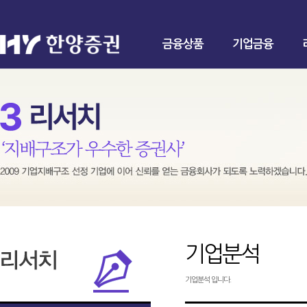
금융상품
기업금융
기업분석
기업분석 입니다.