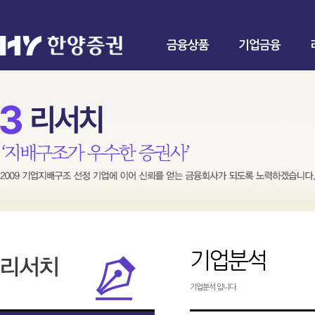
금융상품
기업금융
기업분석
기업분석 입니다.