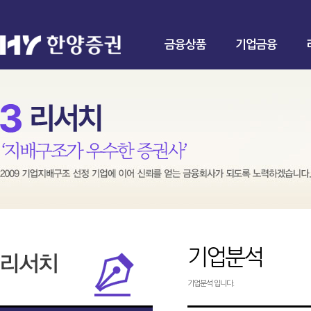
금융상품
기업금융
기업분석
기업분석 입니다.