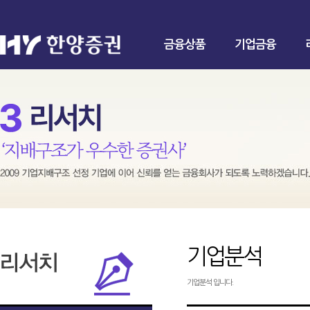
금융상품
기업금융
기업분석
기업분석 입니다.