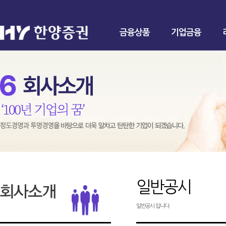
금융상품
기업금융
일반공시
일반공시 입니다.