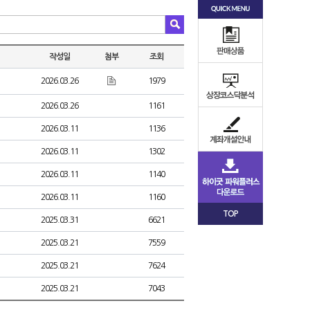
작성일
첨부
조회
2026.03.26
1979
2026.03.26
1161
2026.03.11
1136
2026.03.11
1302
2026.03.11
1140
2026.03.11
1160
TOP
2025.03.31
6621
2025.03.21
7559
2025.03.21
7624
2025.03.21
7043