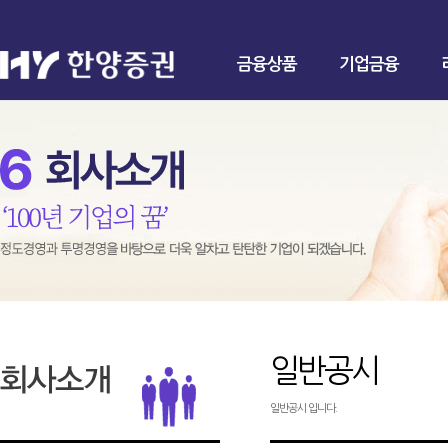
금융상품
기업금융
일반공시
일반공시 입니다.