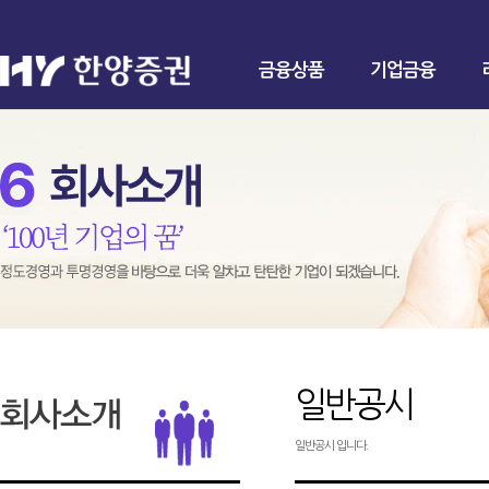
금융상품
기업금융
일반공시
일반공시 입니다.