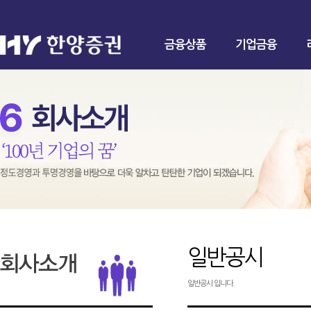
금융상품
기업금융
일반공시
일반공시 입니다.