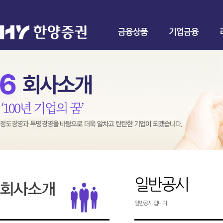
금융상품
기업금융
일반공시
일반공시 입니다.