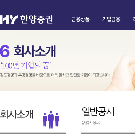
금융상품
기업금융
일반공시
일반공시 입니다.