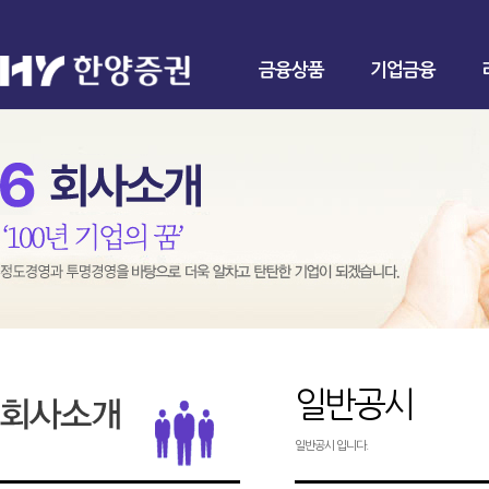
금융상품
기업금융
일반공시
일반공시 입니다.