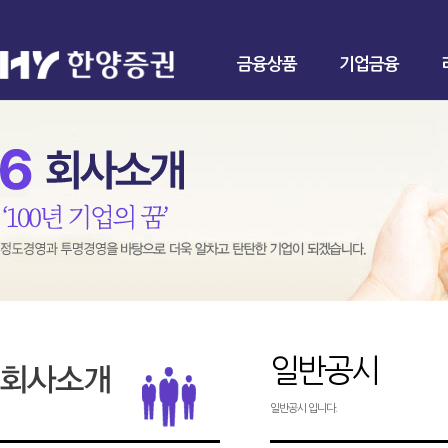
금융상품
기업금융
일반공시
일반공시 입니다.