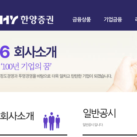
금융상품
기업금융
일반공시
일반공시 입니다.