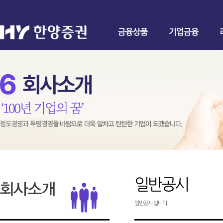
금융상품
기업금융
일반공시
일반공시 입니다.