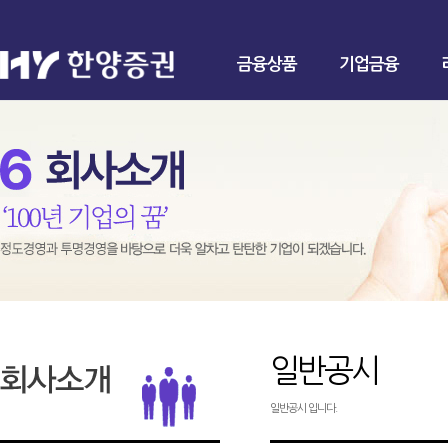
금융상품
기업금융
일반공시
일반공시 입니다.