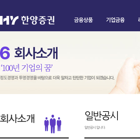
금융상품
기업금융
일반공시
일반공시 입니다.