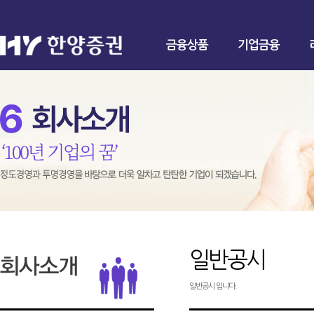
금융상품
기업금융
일반공시
일반공시 입니다.