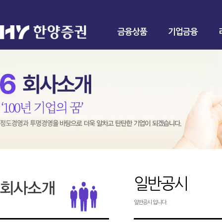
금융상품
기업금융
일반공시
일반공시 입니다.