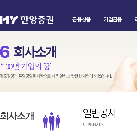
금융상품
기업금융
일반공시
일반공시 입니다.