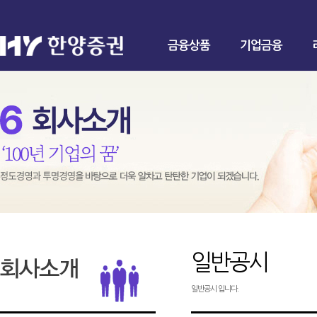
금융상품
기업금융
일반공시
일반공시 입니다.