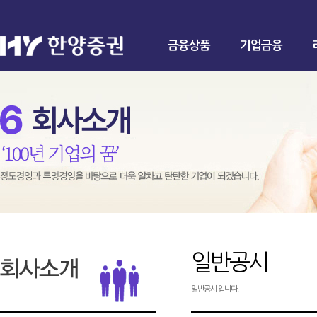
금융상품
기업금융
일반공시
일반공시 입니다.