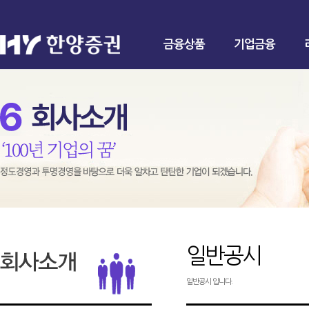
금융상품
기업금융
일반공시
일반공시 입니다.