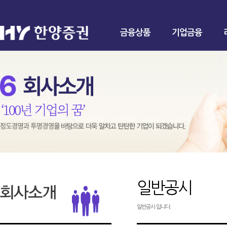
금융상품
기업금융
일반공시
일반공시 입니다.