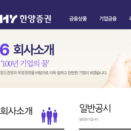
금융상품
기업금융
일반공시
일반공시 입니다.