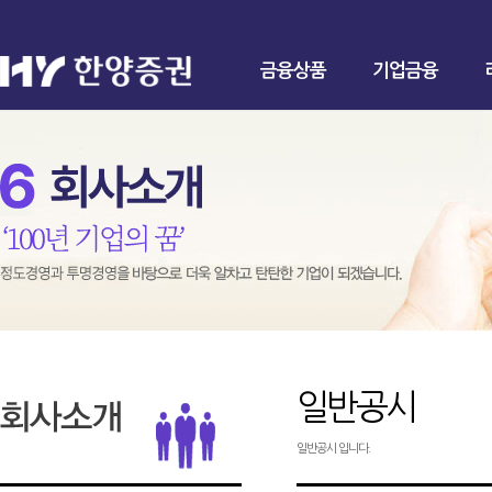
금융상품
기업금융
일반공시
일반공시 입니다.