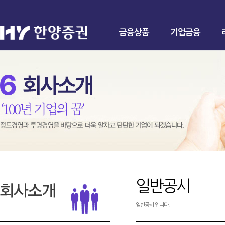
금융상품
기업금융
일반공시
일반공시 입니다.