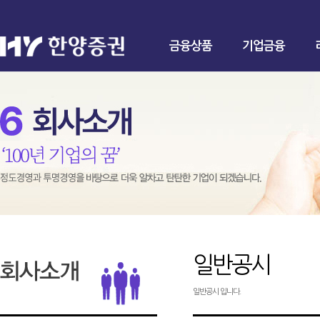
금융상품
기업금융
일반공시
일반공시 입니다.